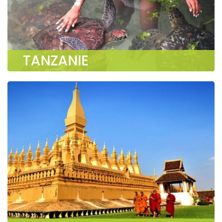
TANZANIE