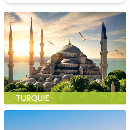
TURQUIE