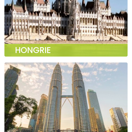
HONGRIE