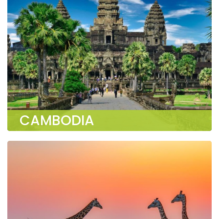
CAMBODIA