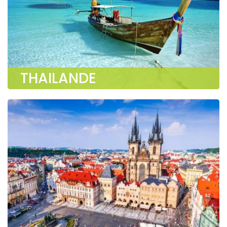
THAILANDE