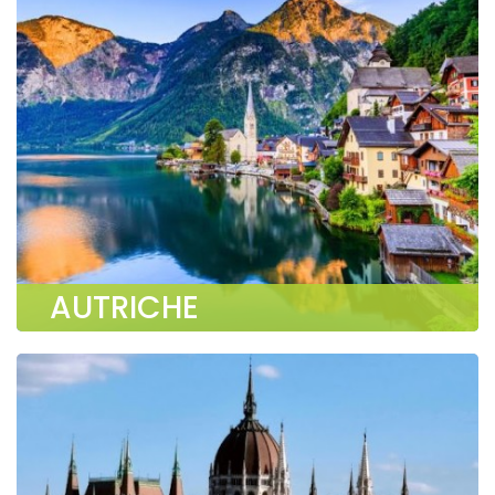
AUTRICHE