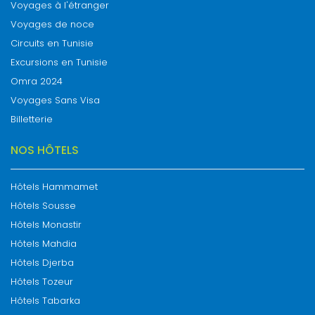
Voyages à l'étranger
Voyages de noce
Circuits en Tunisie
Excursions en Tunisie
Omra 2024
Voyages Sans Visa
Billetterie
NOS HÔTELS
Hôtels Hammamet
Hôtels Sousse
Hôtels Monastir
Hôtels Mahdia
Hôtels Djerba
Hôtels Tozeur
Hôtels Tabarka