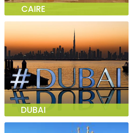
CAIRE
DUBAI