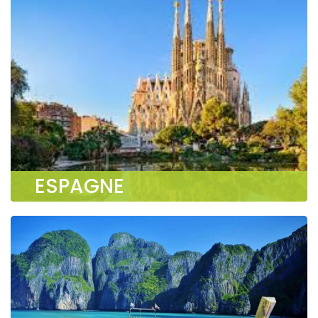
ESPAGNE