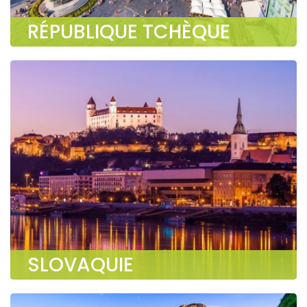
RÉPUBLIQUE TCHÈQUE
SLOVAQUIE