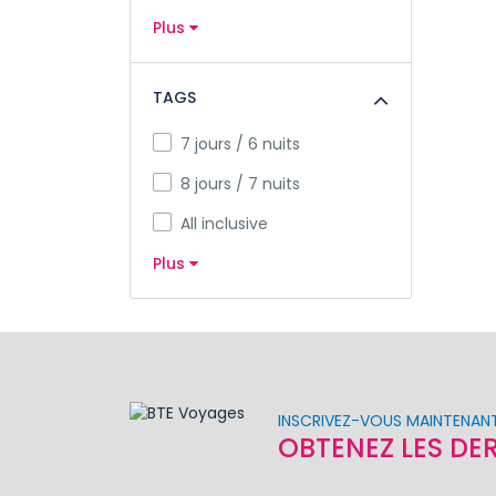
Plus
TAGS
7 jours / 6 nuits
8 jours / 7 nuits
All inclusive
Plus
INSCRIVEZ-VOUS MAINTENAN
OBTENEZ LES DE