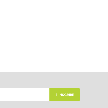
S'INSCRIRE