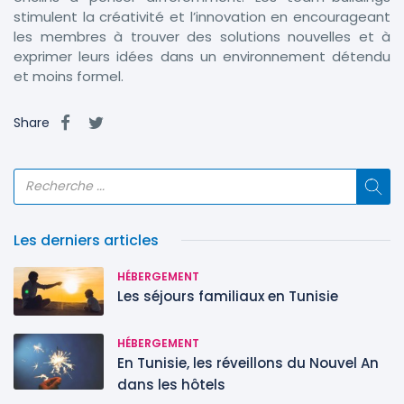
stimulent la créativité et l’innovation en encourageant
les membres à trouver des solutions nouvelles et à
exprimer leurs idées dans un environnement détendu
et moins formel.
Share
Les derniers articles
HÉBERGEMENT
Les séjours familiaux en Tunisie
HÉBERGEMENT
En Tunisie, les réveillons du Nouvel An
dans les hôtels