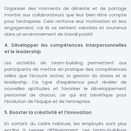
Organiser des moments de détente et de partage
montre aux collaborateurs que leur bien-être compte
pour l’entreprise. Cela renforce leur motivation et leur
engagement, car ils se sentent valorisés et soutenus
dans un environnement de travail positif.
4. Développer les compétences interpersonnelles
et le leadership
Les activités de team-building permettent aux
participants de mettre en pratique des compétences
telles que l’écoute active, la gestion du stress et le
leadership. Ce type d’expérience peut révéler de
nouvelles aptitudes et favoriser le développement
personnel de chacun, ce qui est bénéfique pour
l’évolution de l’équipe et de l’entreprise.
5. Booster la créativité et l’innovation
En sortant du cadre habituel, les employés sont plus
enclins à penser différemment. Les team-buildings