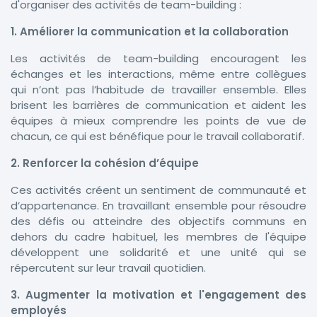
d'organiser des activités de team-building :
1. Améliorer la communication et la collaboration
Les activités de team-building encouragent les
échanges et les interactions, même entre collègues
qui n’ont pas l’habitude de travailler ensemble. Elles
brisent les barrières de communication et aident les
équipes à mieux comprendre les points de vue de
chacun, ce qui est bénéfique pour le travail collaboratif.
2. Renforcer la cohésion d’équipe
Ces activités créent un sentiment de communauté et
d’appartenance. En travaillant ensemble pour résoudre
des défis ou atteindre des objectifs communs en
dehors du cadre habituel, les membres de l'équipe
développent une solidarité et une unité qui se
répercutent sur leur travail quotidien.
3. Augmenter la motivation et l'engagement des
employés