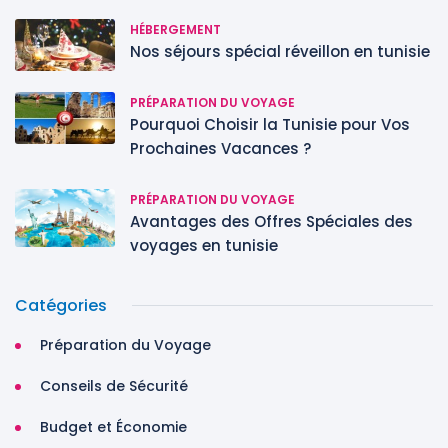
HÉBERGEMENT
Nos séjours spécial réveillon en tunisie
PRÉPARATION DU VOYAGE
Pourquoi Choisir la Tunisie pour Vos
Prochaines Vacances ?
PRÉPARATION DU VOYAGE
Avantages des Offres Spéciales des
voyages en tunisie
Catégories
Préparation du Voyage
Conseils de Sécurité
Budget et Économie