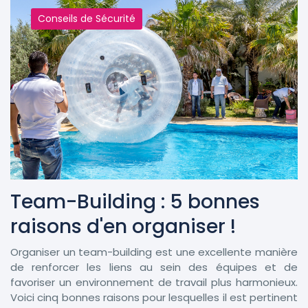
Conseils de Sécurité
Team-Building : 5 bonnes
raisons d'en organiser !
Organiser un team-building est une excellente manière
de renforcer les liens au sein des équipes et de
favoriser un environnement de travail plus harmonieux.
Voici cinq bonnes raisons pour lesquelles il est pertinent