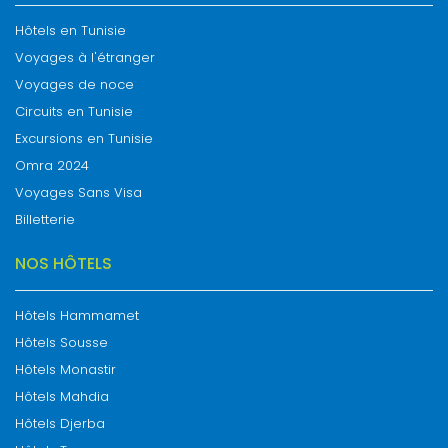
Hôtels en Tunisie
Voyages à l'étranger
Voyages de noce
Circuits en Tunisie
Excursions en Tunisie
Omra 2024
Voyages Sans Visa
Billetterie
NOS HÔTELS
Hôtels Hammamet
Hôtels Sousse
Hôtels Monastir
Hôtels Mahdia
Hôtels Djerba