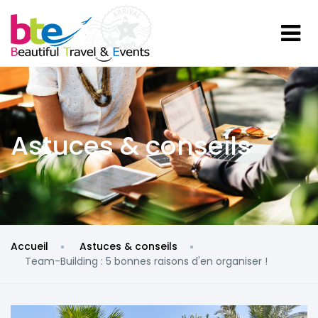
Astuces & conseils
Accueil
Astuces & conseils
Team-Building : 5 bonnes raisons d'en organiser !