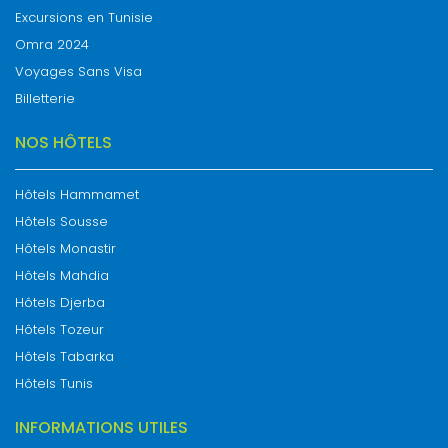
Excursions en Tunisie
Omra 2024
Voyages Sans Visa
Billetterie
NOS HÔTELS
Hôtels Hammamet
Hôtels Sousse
Hôtels Monastir
Hôtels Mahdia
Hôtels Djerba
Hôtels Tozeur
Hôtels Tabarka
Hôtels Tunis
INFORMATIONS UTILES