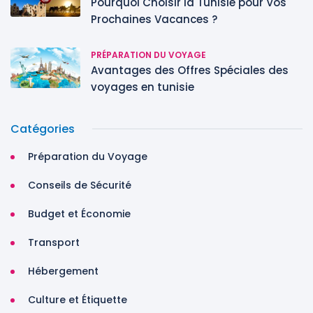
Pourquoi Choisir la Tunisie pour Vos
Prochaines Vacances ?
PRÉPARATION DU VOYAGE
Avantages des Offres Spéciales des
voyages en tunisie
Catégories
Préparation du Voyage
Conseils de Sécurité
Budget et Économie
Transport
Hébergement
Culture et Étiquette