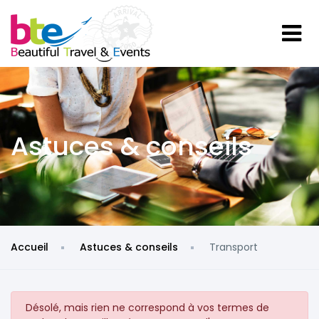
Astuces & conseils
Accueil
Astuces & conseils
Transport
Désolé, mais rien ne correspond à vos termes de