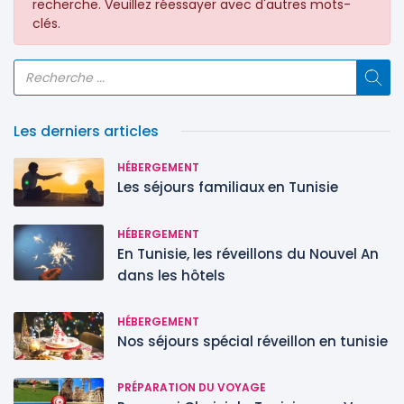
recherche. Veuillez réessayer avec d'autres mots-
clés.
Les derniers articles
HÉBERGEMENT
Les séjours familiaux en Tunisie
HÉBERGEMENT
En Tunisie, les réveillons du Nouvel An
dans les hôtels
HÉBERGEMENT
Nos séjours spécial réveillon en tunisie
PRÉPARATION DU VOYAGE