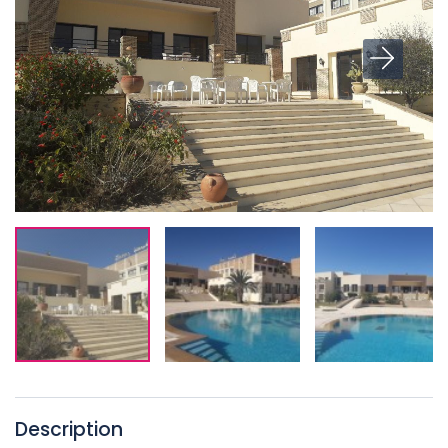
Description