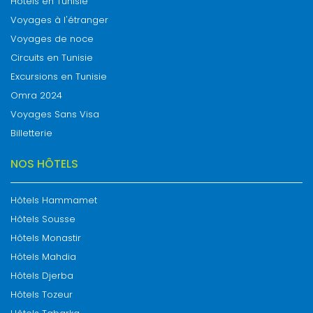
Hôtels en Tunisie
Voyages à l'étranger
Voyages de noce
Circuits en Tunisie
Excursions en Tunisie
Omra 2024
Voyages Sans Visa
Billetterie
NOS HÔTELS
Hôtels Hammamet
Hôtels Sousse
Hôtels Monastir
Hôtels Mahdia
Hôtels Djerba
Hôtels Tozeur