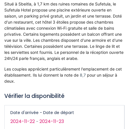
Situé à Sbeitla, à 1,7 km des ruines romaines de Sufetula, le
Sufetula Hotel propose une piscine extérieure ouverte en
saison, un parking privé gratuit, un jardin et une terrasse. Doté
d'un restaurant, cet hôtel 3 étoiles propose des chambres
climatisées avec connexion Wi-Fi gratuite et salle de bains
privative. Certains logements possèdent un balcon offrant une
vue sur la ville. Les chambres disposent d'une armoire et d'une
télévision. Certaines possèdent une terrasse. Le linge de lit et
les serviettes sont fournis. Le personnel de la réception ouverte
24h/24 parle français, anglais et arabe.
Les couples apprécient particulièrement l'emplacement de cet
établissement. Ils lui donnent la note de
8,7
pour un séjour à
deux.
Vérifier la disponibilité
Date d'arrivée - Date de départ
2024-11-22
2024-11-23
-