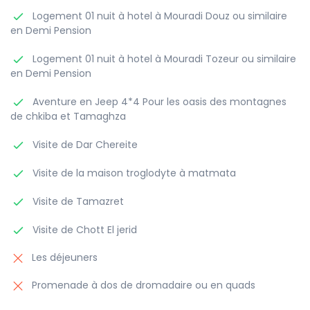
Logement 01 nuit à hotel à Mouradi Douz ou similaire
en Demi Pension
Logement 01 nuit à hotel à Mouradi Tozeur ou similaire
en Demi Pension
Aventure en Jeep 4*4 Pour les oasis des montagnes
de chkiba et Tamaghza
Visite de Dar Chereite
Visite de la maison troglodyte à matmata
Visite de Tamazret
Visite de Chott El jerid
Les déjeuners
Promenade à dos de dromadaire ou en quads