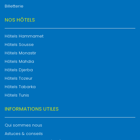
Billetterie
NOS HÔTELS
Hôtels Hammamet
Hôtels Sousse
Hôtels Monastir
Hôtels Mahdia
Hôtels Djerba
Hôtels Tozeur
Hôtels Tabarka
Hôtels Tunis
INFORMATIONS UTILES
Qui sommes nous
Astuces & conseils