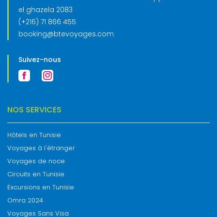
el ghazela 2083
(+216) 71 866 455
booking@btevoyages.com
Suivez-nous
NOS SERVICES
Hôtels en Tunisie
Voyages à l'étranger
Voyages de noce
Circuits en Tunisie
Excursions en Tunisie
Omra 2024
Voyages Sans Visa