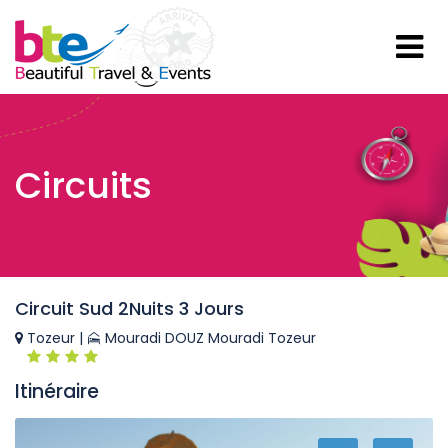
Circuits
Circuit Sud 2Nuits 3 Jours
Tozeur |
Mouradi DOUZ Mouradi Tozeur
Itinéraire