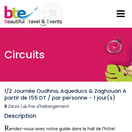
Circuits
1/2 Journée Oudhna, Aqueducs & Zaghouan A
partir de 155 DT / par personne - 1 jour(s)
Zarzis |
Pas d'hebergement
Description
R
endez-vous avec notre guide dans le hall de l'hôtel.