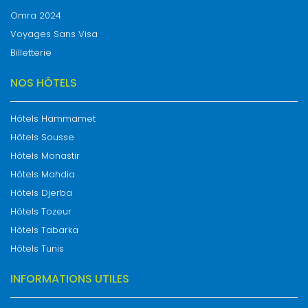
Omra 2024
Voyages Sans Visa
Billetterie
NOS HÔTELS
Hôtels Hammamet
Hôtels Sousse
Hôtels Monastir
Hôtels Mahdia
Hôtels Djerba
Hôtels Tozeur
Hôtels Tabarka
Hôtels Tunis
INFORMATIONS UTILES